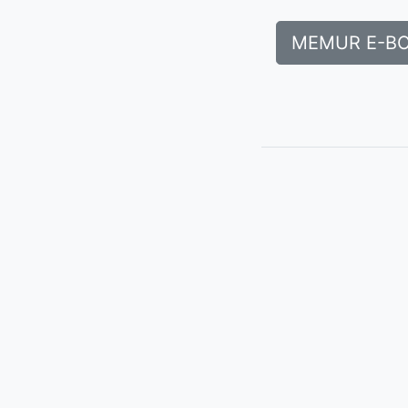
MEMUR E-B