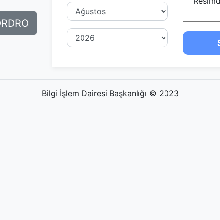
Resimd
ORDRO
Bilgi İşlem Dairesi Başkanlığı © 2023