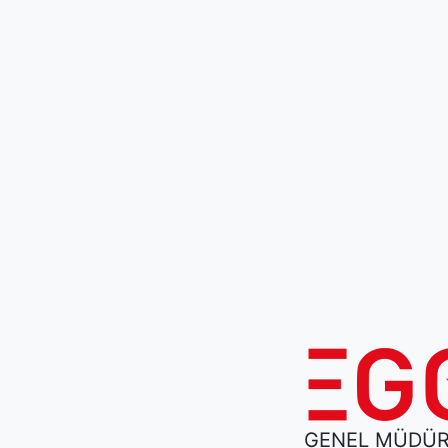
GENEL MÜDÜ